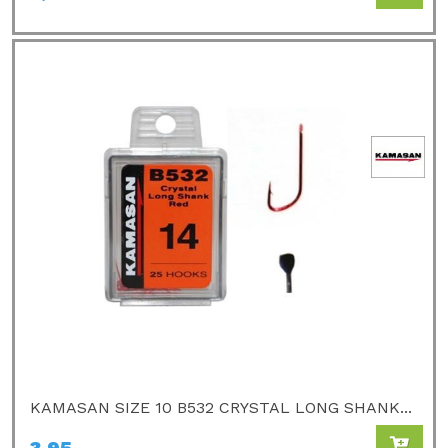
KAMASAN SIZE 10 B532 CRYSTAL LONG SHANK...