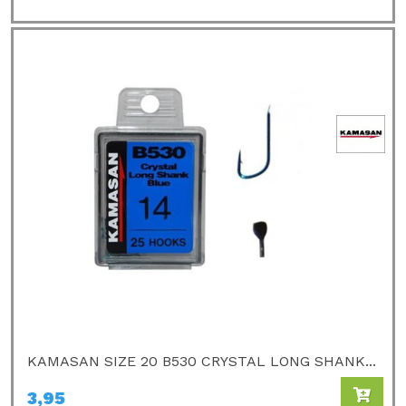
KAMASAN SIZE 20 B530 CRYSTAL LONG SHANK...
3,95