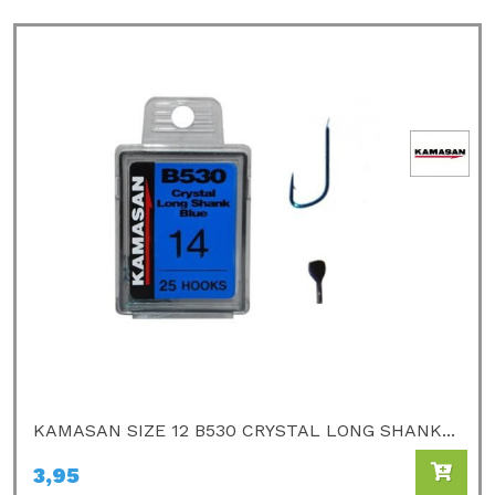
KAMASAN SIZE 12 B530 CRYSTAL LONG SHANK...
3,95