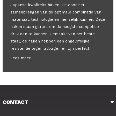
Japanse kwaliteits haken. Dit door het
samenbrengen van de optimale combinatie van
materiaal, technologie en menselijk kunnen. Deze
haken staan garant om de hoogste competitie
druk aan te kunnen. Gemaakt van het beste
staal, de haken hebben een ongelofelijke
resistentie tegen uitbuigen en zijn perfect...
Lees meer
CONTACT