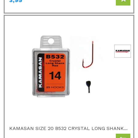
3,95
KAMASAN SIZE 20 B532 CRYSTAL LONG SHANK...