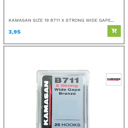
KAMASAN SIZE 19 B711 X STRONG WIDE GAPE...
3,95