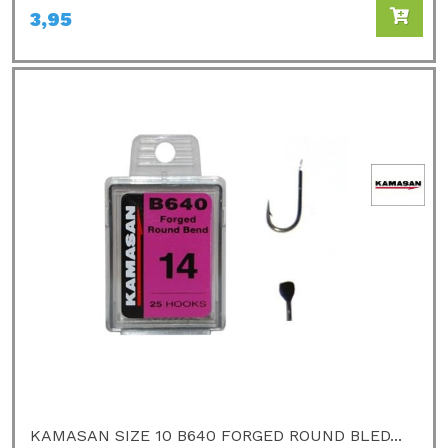
3,95
KAMASAN SIZE 10 B640 FORGED ROUND BLED...