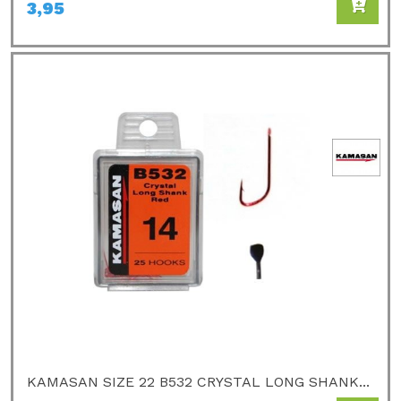
3,95
KAMASAN SIZE 22 B532 CRYSTAL LONG SHANK...