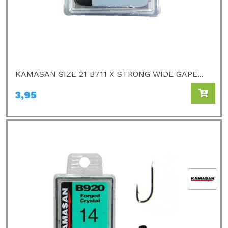
KAMASAN SIZE 21 B711 X STRONG WIDE GAPE...
3,95