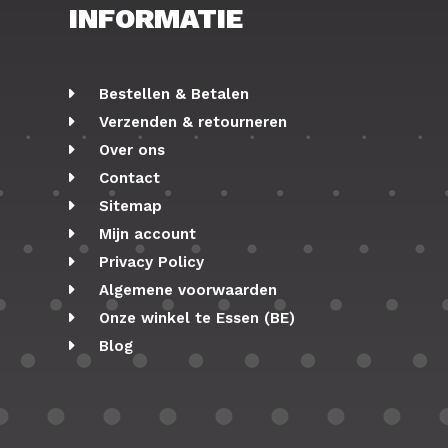
INFORMATIE
Bestellen & Betalen
Verzenden & retourneren
Over ons
Contact
Sitemap
Mijn account
Privacy Policy
Algemene voorwaarden
Onze winkel te Essen (BE)
Blog