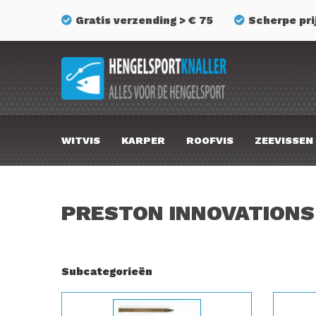
Gratis verzending > € 75
Scherpe pri
WITVIS
KARPER
ROOFVIS
ZEEVISSEN
PRESTON INNOVATIONS
Subcategorieën