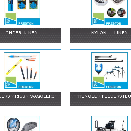
ONDERLIJNEN
NYLON - LIJNEN
ERS - RIGS - WAGGLERS
HENGEL - FEEDERSTE