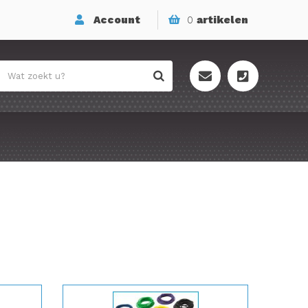
Account
0
artikelen