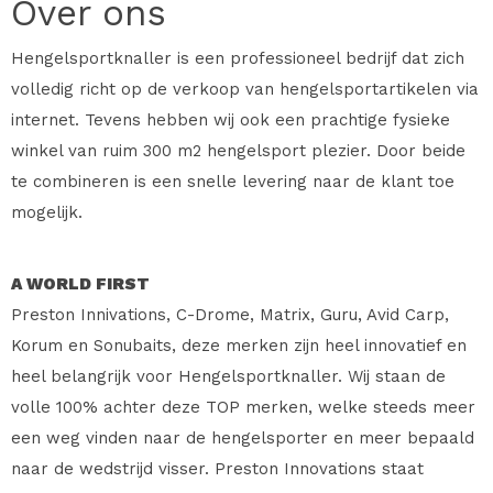
Over ons
Hengelsportknaller is een professioneel bedrijf dat zich
volledig richt op de verkoop van hengelsportartikelen via
internet. Tevens hebben wij ook een prachtige fysieke
winkel van ruim 300 m2 hengelsport plezier. Door beide
te combineren is een snelle levering naar de klant toe
mogelijk.
A WORLD FIRST
Preston Innivations, C-Drome, Matrix, Guru, Avid Carp,
Korum en Sonubaits, deze merken zijn heel innovatief en
heel belangrijk voor Hengelsportknaller. Wij staan de
volle 100% achter deze TOP merken, welke steeds meer
een weg vinden naar de hengelsporter en meer bepaald
naar de wedstrijd visser. Preston Innovations staat