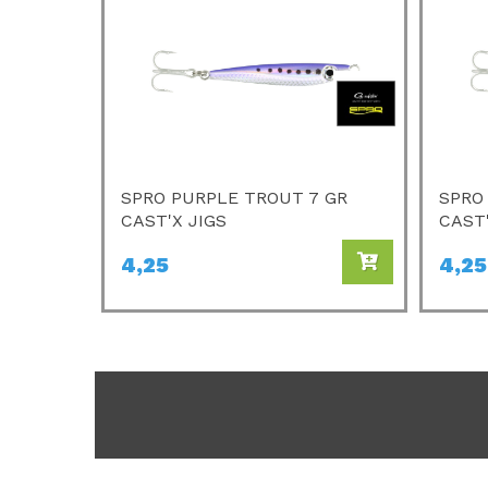
SPRO PURPLE TROUT 7 GR
SPRO
CAST'X JIGS
CAST'
4,25
4,25