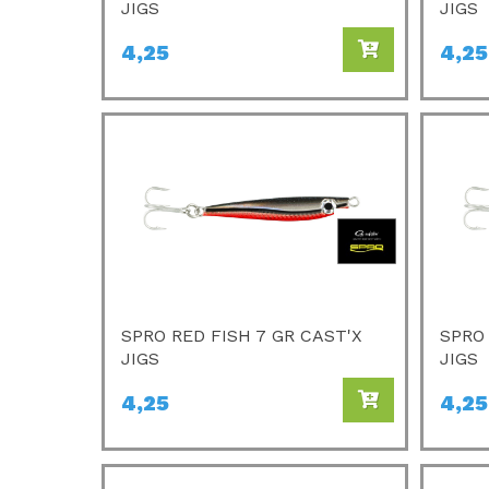
JIGS
JIGS
4,25
4,25
SPRO RED FISH 7 GR CAST'X
SPRO 
JIGS
JIGS
4,25
4,25