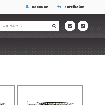
Account
0
artikelen