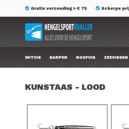
Gratis verzending > € 75
Scherpe pri
WITVIS
KARPER
ROOFVIS
ZEEVISSEN
KUNSTAAS - LOOD