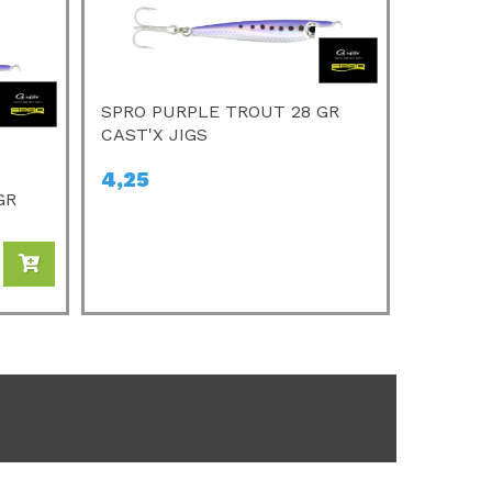
SPRO PURPLE TROUT 28 GR
CAST'X JIGS
4,25
GR