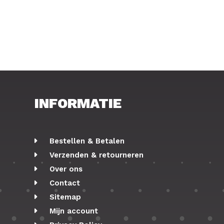
INFORMATIE
Bestellen & Betalen
Verzenden & retourneren
Over ons
Contact
Sitemap
Mijn account