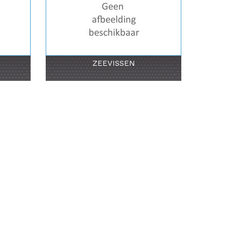
ZEEVISSEN