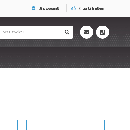
Account
0
artikelen