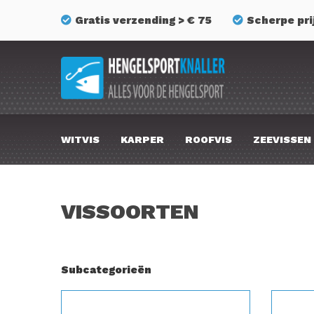
Gratis verzending > € 75
Scherpe pri
WITVIS
KARPER
ROOFVIS
ZEEVISSEN
VISSOORTEN
Subcategorieën