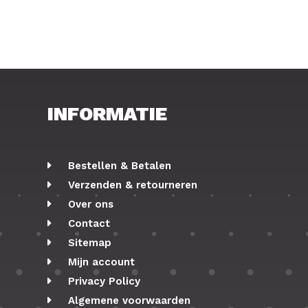
INFORMATIE
Bestellen & Betalen
Verzenden & retourneren
Over ons
Contact
Sitemap
Mijn account
Privacy Policy
Algemene voorwaarden