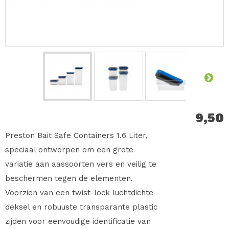
9,50
Preston Bait Safe Containers 1.6 Liter,
speciaal ontworpen om een grote
variatie aan aassoorten vers en veilig te
beschermen tegen de elementen.
Voorzien van een twist-lock luchtdichte
deksel en robuuste transparante plastic
zijden voor eenvoudige identificatie van