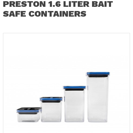
PRESTON 1.6 LITER BAIT
SAFE CONTAINERS