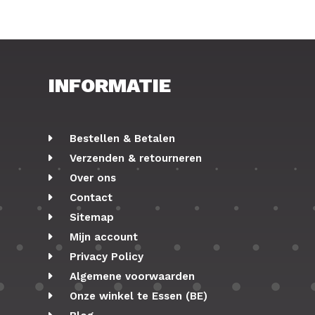
INFORMATIE
Bestellen & Betalen
Verzenden & retourneren
Over ons
Contact
Sitemap
Mijn account
Privacy Policy
Algemene voorwaarden
Onze winkel te Essen (BE)