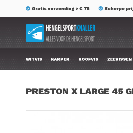
Gratis verzending > € 75
Scherpe pri
WITVIS
KARPER
ROOFVIS
ZEEVISSEN
PRESTON X LARGE 45 G