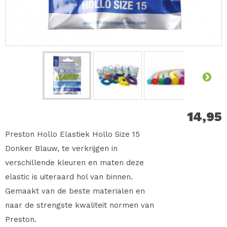
14,95
Preston Hollo Elastiek Hollo Size 15
Donker Blauw, te verkrijgen in
verschillende kleuren en maten deze
elastic is uiteraard hol van binnen.
Gemaakt van de beste materialen en
naar de strengste kwaliteit normen van
Preston.