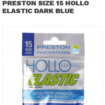
PRESTON SIZE 15 HOLLO
ELASTIC DARK BLUE