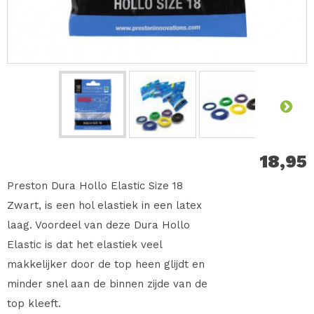
18,95
Preston Dura Hollo Elastic Size 18
Zwart, is een hol elastiek in een latex
laag. Voordeel van deze Dura Hollo
Elastic is dat het elastiek veel
makkelijker door de top heen glijdt en
minder snel aan de binnen zijde van de
top kleeft.