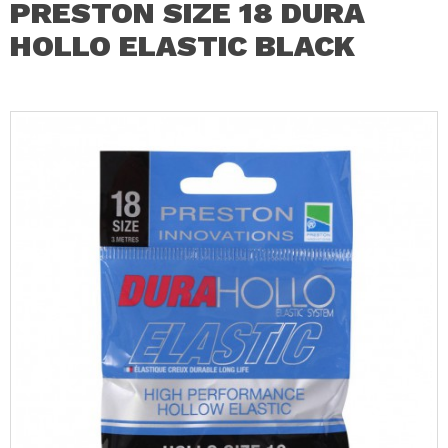
PRESTON SIZE 18 DURA
HOLLO ELASTIC BLACK