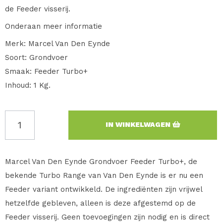
de Feeder visserij.
Onderaan meer informatie
Merk: Marcel Van Den Eynde
Soort: Grondvoer
Smaak: Feeder Turbo+
Inhoud: 1 Kg.
IN WINKELWAGEN
Marcel Van Den Eynde Grondvoer Feeder Turbo+, de
bekende Turbo Range van Van Den Eynde is er nu een
Feeder variant ontwikkeld. De ingrediënten zijn vrijwel
hetzelfde gebleven, alleen is deze afgestemd op de
Feeder visserij. Geen toevoegingen zijn nodig en is direct