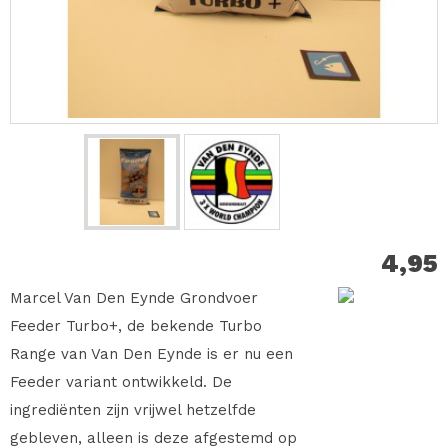
4,95
Marcel Van Den Eynde Grondvoer
Feeder Turbo+, de bekende Turbo
Range van Van Den Eynde is er nu een
Feeder variant ontwikkeld. De
ingrediënten zijn vrijwel hetzelfde
gebleven, alleen is deze afgestemd op