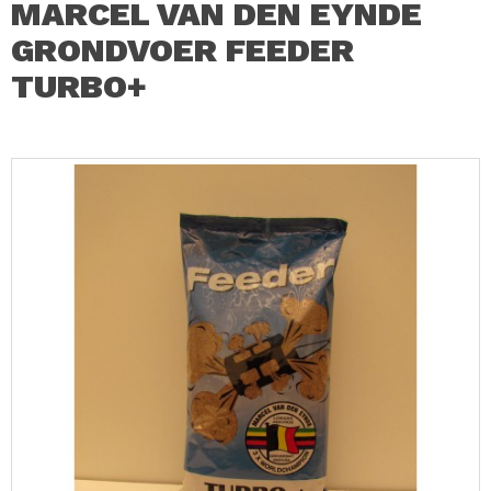
MARCEL VAN DEN EYNDE
GRONDVOER FEEDER
TURBO+