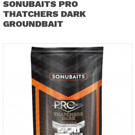
SONUBAITS PRO
THATCHERS DARK
GROUNDBAIT