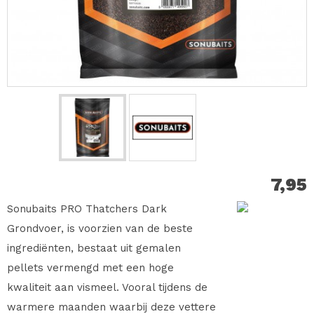
7,95
Sonubaits PRO Thatchers Dark
Grondvoer, is voorzien van de beste
ingrediënten, bestaat uit gemalen
pellets vermengd met een hoge
kwaliteit aan vismeel. Vooral tijdens de
warmere maanden waarbij deze vettere