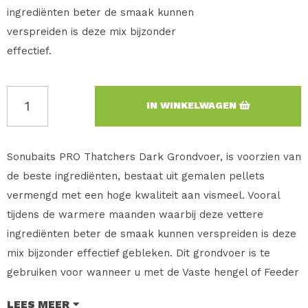
ingrediënten beter de smaak kunnen
verspreiden is deze mix bijzonder
effectief.
IN WINKELWAGEN
Sonubaits PRO Thatchers Dark Grondvoer, is voorzien van
de beste ingrediënten, bestaat uit gemalen pellets
vermengd met een hoge kwaliteit aan vismeel. Vooral
tijdens de warmere maanden waarbij deze vettere
ingrediënten beter de smaak kunnen verspreiden is deze
mix bijzonder effectief gebleken. Dit grondvoer is te
gebruiken voor wanneer u met de Vaste hengel of Feeder
hengel gaat Vissen. De aanwezige dosis ingrediënten
LEES MEER