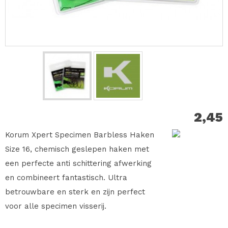
2,45
Korum Xpert Specimen Barbless Haken
Size 16, chemisch geslepen haken met
een perfecte anti schittering afwerking
en combineert fantastisch. Ultra
betrouwbare en sterk en zijn perfect
voor alle specimen visserij.