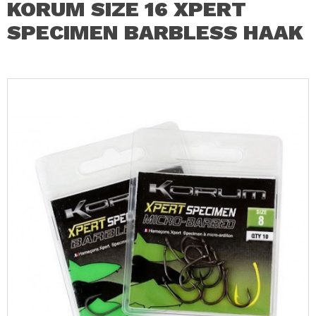
KORUM SIZE 16 XPERT
SPECIMEN BARBLESS HAAK