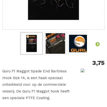
3,75
Guru F1 Maggot Spade End Barbless
Hook Size 14, is een haak speciaal
ontwikkeld voor op de commerciele
visserij. De Guru F1 Maggot hook heeft
een speciale PTFE Coating.