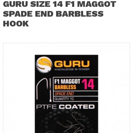
GURU SIZE 14 F1 MAGGOT
SPADE END BARBLESS
HOOK