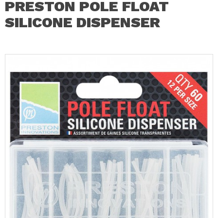
PRESTON POLE FLOAT
SILICONE DISPENSER