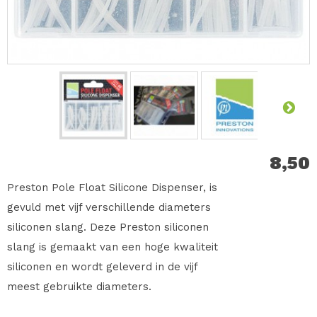
8,50
Preston Pole Float Silicone Dispenser, is
gevuld met vijf verschillende diameters
siliconen slang. Deze Preston siliconen
slang is gemaakt van een hoge kwaliteit
siliconen en wordt geleverd in de vijf
meest gebruikte diameters.