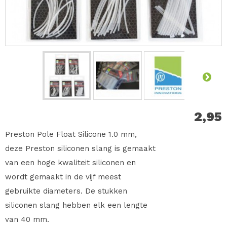
2,95
Preston Pole Float Silicone 1.0 mm,
deze Preston siliconen slang is gemaakt
van een hoge kwaliteit siliconen en
wordt gemaakt in de vijf meest
gebruikte diameters. De stukken
siliconen slang hebben elk een lengte
van 40 mm.