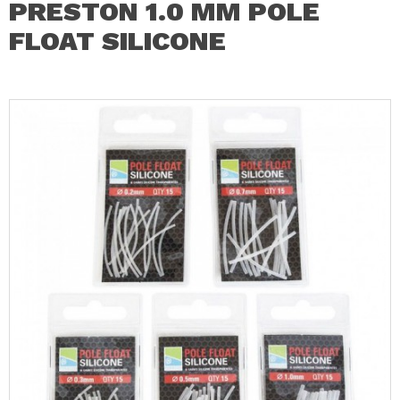
PRESTON 1.0 MM POLE
FLOAT SILICONE