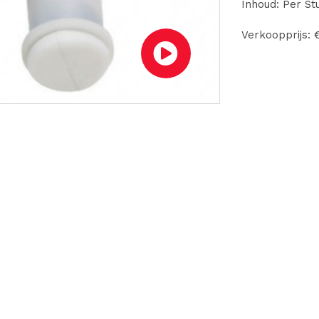
Inhoud: Per St
Verkoopprijs: 