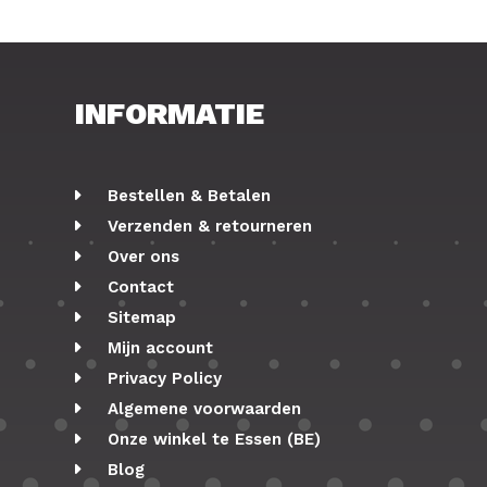
INFORMATIE
Bestellen & Betalen
Verzenden & retourneren
Over ons
Contact
Sitemap
Mijn account
Privacy Policy
Algemene voorwaarden
Onze winkel te Essen (BE)
Blog