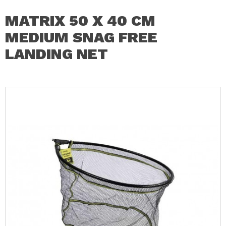
MATRIX 50 X 40 CM
MEDIUM SNAG FREE
LANDING NET