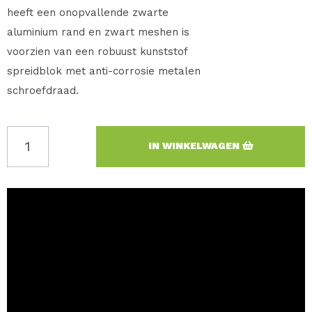
heeft een onopvallende zwarte
aluminium rand en zwart meshen is
voorzien van een robuust kunststof
spreidblok met anti-corrosie metalen
schroefdraad.
IN WINKELWAGEN