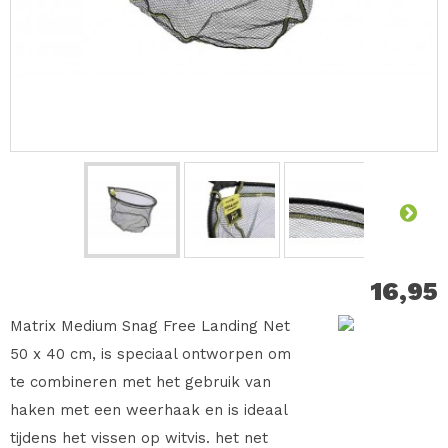
16,95
Matrix Medium Snag Free Landing Net
50 x 40 cm, is speciaal ontworpen om
te combineren met het gebruik van
haken met een weerhaak en is ideaal
tijdens het vissen op witvis. het net