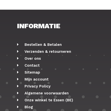
INFORMATIE
Bestellen & Betalen
Verzenden & retourneren
Over ons
Contact
Sitemap
Mijn account
Privacy Policy
Algemene voorwaarden
Onze winkel te Essen (BE)
Blog