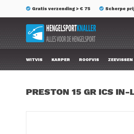
Gratis verzending > € 75
Scherpe pri
WITVIS
KARPER
ROOFVIS
ZEEVISSEN
PRESTON 15 GR ICS IN