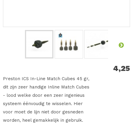
4,25
Preston ICS In-Line Match Cubes 45 gr,
dit zijn zeer handige Inline Match Cubes
- lood welke door een zeer ingenieus
systeem éénvoudig te wisselen. Hier
voor moet de lijn niet door gesneden
worden, heel gemakkelijk in gebruik.