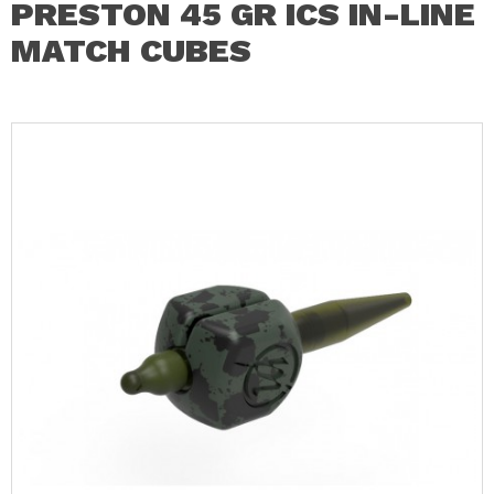
PRESTON 45 GR ICS IN-LINE
MATCH CUBES