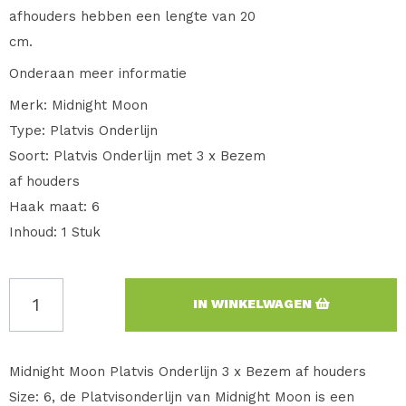
afhouders hebben een lengte van 20
cm.
Onderaan meer informatie
Merk: Midnight Moon
Type: Platvis Onderlijn
Soort: Platvis Onderlijn met 3 x Bezem
af houders
Haak maat: 6
Inhoud: 1 Stuk
IN WINKELWAGEN
Midnight Moon Platvis Onderlijn 3 x Bezem af houders
Size: 6, de Platvisonderlijn van Midnight Moon is een