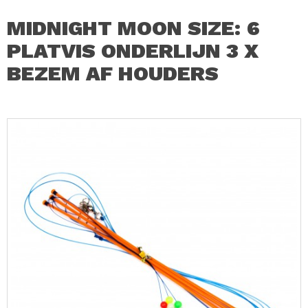
MIDNIGHT MOON SIZE: 6
PLATVIS ONDERLIJN 3 X
BEZEM AF HOUDERS