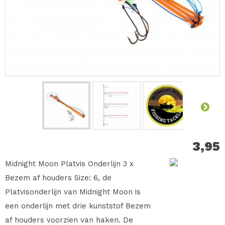
3,95
Midnight Moon Platvis Onderlijn 3 x
Bezem af houders Size: 6, de
Platvisonderlijn van Midnight Moon is
een onderlijn met drie kunststof Bezem
af houders voorzien van haken. De