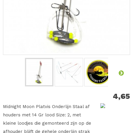
4,65
Midnight Moon Platvis Onderlijn Staal af
houders met 14 Gr lood Size: 2, met
kleine loodjes die gemonteerd zijn op de
afhouder blijft de gehele onderlijn strak