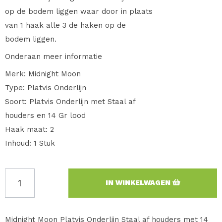
op de bodem liggen waar door in plaats
van 1 haak alle 3 de haken op de
bodem liggen.
Onderaan meer informatie
Merk: Midnight Moon
Type: Platvis Onderlijn
Soort: Platvis Onderlijn met Staal af
houders en 14 Gr lood
Haak maat: 2
Inhoud: 1 Stuk
IN WINKELWAGEN
Midnight Moon Platvis Onderlijn Staal af houders met 14