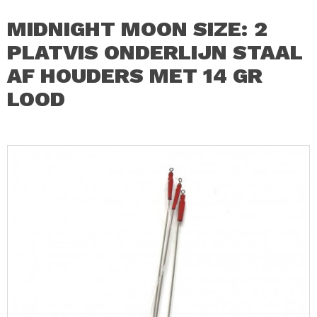
MIDNIGHT MOON SIZE: 2
PLATVIS ONDERLIJN STAAL
AF HOUDERS MET 14 GR
LOOD