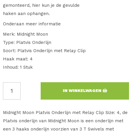
gemonteerd, hier kun je de gevulde
haken aan ophangen.
Onderaan meer informatie
Merk: Midnight Moon
Type: Platvis Onderlijn
Soort: Platvis Onderlijn met Relay Clip
Haak maat: 4
Inhoud: 1 Stuk
IN WINKELWAGEN
Midnight Moon Platvis Onderlijn met Relay Clip Size: 4, de
Platvis onderlijn van Midnight Moon is een onderlijn met
een 3 haaks onderlijn voorzien van 3 T Swivels met