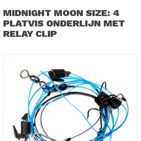
MIDNIGHT MOON SIZE: 4
PLATVIS ONDERLIJN MET
RELAY CLIP