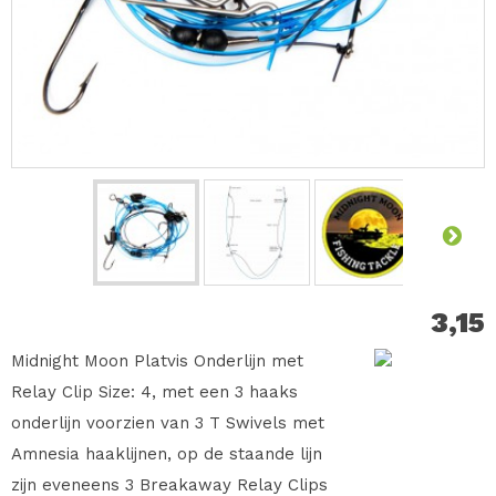
3,15
Midnight Moon Platvis Onderlijn met
Relay Clip Size: 4, met een 3 haaks
onderlijn voorzien van 3 T Swivels met
Amnesia haaklijnen, op de staande lijn
zijn eveneens 3 Breakaway Relay Clips