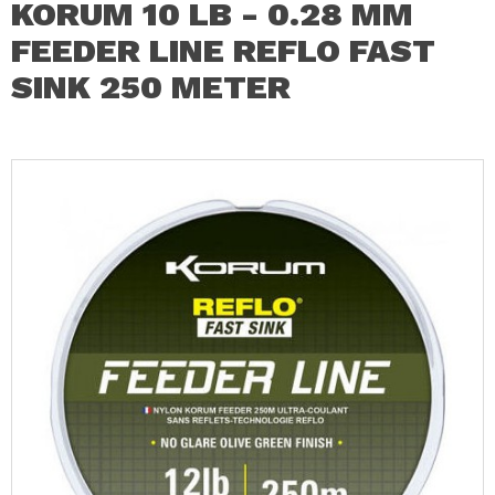
KORUM 10 LB - 0.28 MM
FEEDER LINE REFLO FAST
SINK 250 METER