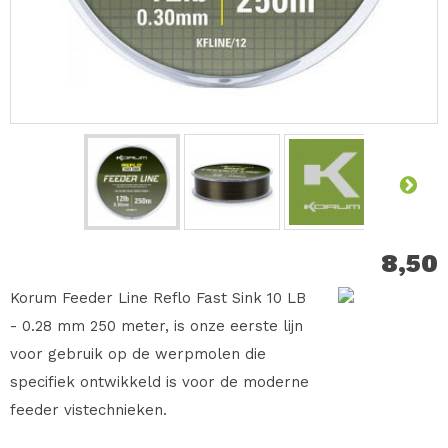
8,50
Korum Feeder Line Reflo Fast Sink 10 LB
- 0.28 mm 250 meter, is onze eerste lijn
voor gebruik op de werpmolen die
specifiek ontwikkeld is voor de moderne
feeder vistechnieken.