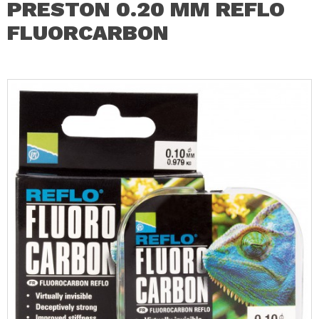
PRESTON 0.20 MM REFLO
FLUORCARBON