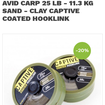
AVID CARP 25 LB - 11.3 KG
SAND - CLAY CAPTIVE
COATED HOOKLINK
-20%