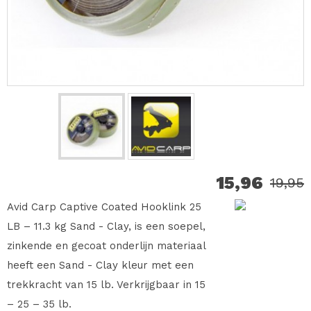
15,96
19,95
Avid Carp Captive Coated Hooklink 25
LB – 11.3 kg Sand - Clay, is een soepel,
zinkende en gecoat onderlijn materiaal
heeft een Sand - Clay kleur met een
trekkracht van 15 lb. Verkrijgbaar in 15
– 25 – 35 lb.