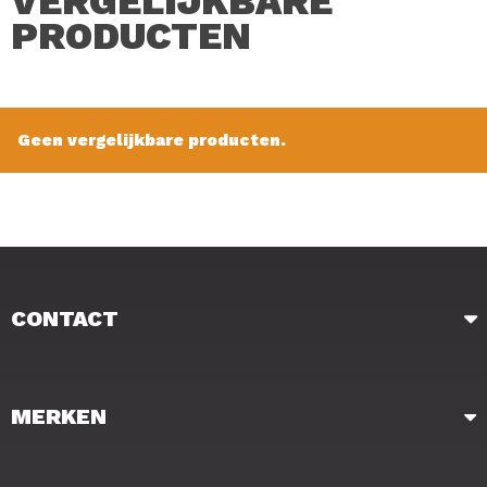
VERGELIJKBARE
PRODUCTEN
Geen vergelijkbare producten.
CONTACT
MERKEN