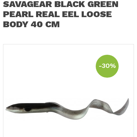
SAVAGEAR BLACK GREEN
PEARL REAL EEL LOOSE
BODY 40 CM
-30%