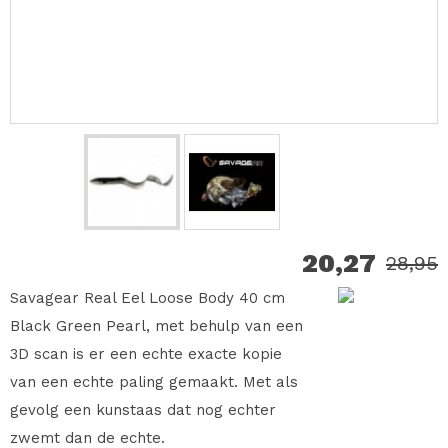
20,27
28,95
Savagear Real Eel Loose Body 40 cm
Black Green Pearl, met behulp van een
3D scan is er een echte exacte kopie
van een echte paling gemaakt. Met als
gevolg een kunstaas dat nog echter
zwemt dan de echte.