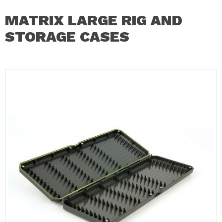
MATRIX LARGE RIG AND
STORAGE CASES