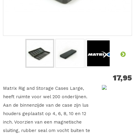
17,95
Matrix Rig and Storage Cases Large,
heeft ruimte voor wel 200 onderlijnen.
Aan de binnenzijde van de case zijn lus
houders geplaatst op 4, 6, 8, 10 en 12
inch. Voorzien van een magnetische
sluiting, rubber seal om vocht buiten te