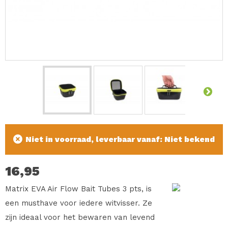
Niet in voorraad, leverbaar vanaf: Niet bekend
16,95
Matrix EVA Air Flow Bait Tubes 3 pts, is
een musthave voor iedere witvisser. Ze
zijn ideaal voor het bewaren van levend