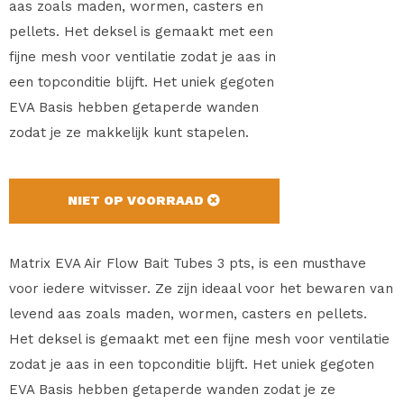
aas zoals maden, wormen, casters en
pellets. Het deksel is gemaakt met een
fijne mesh voor ventilatie zodat je aas in
een topconditie blijft. Het uniek gegoten
EVA Basis hebben getaperde wanden
zodat je ze makkelijk kunt stapelen.
NIET OP VOORRAAD
Matrix EVA Air Flow Bait Tubes 3 pts, is een musthave
voor iedere witvisser. Ze zijn ideaal voor het bewaren van
levend aas zoals maden, wormen, casters en pellets.
Het deksel is gemaakt met een fijne mesh voor ventilatie
zodat je aas in een topconditie blijft. Het uniek gegoten
EVA Basis hebben getaperde wanden zodat je ze