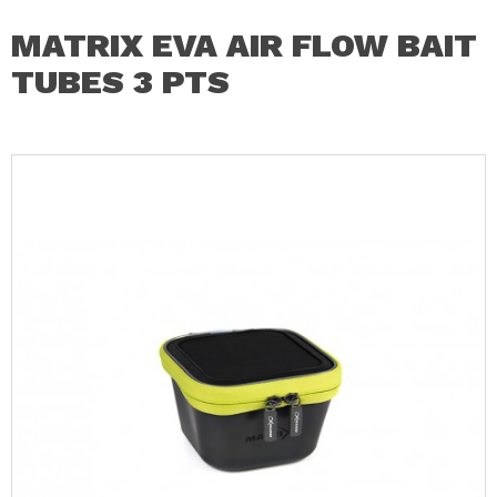
MATRIX EVA AIR FLOW BAIT
TUBES 3 PTS