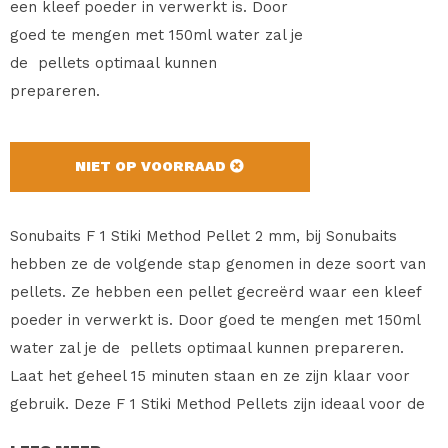
een kleef poeder in verwerkt is. Door
goed te mengen met 150ml water zal je
de pellets optimaal kunnen
prepareren.
NIET OP VOORRAAD
Sonubaits F 1 Stiki Method Pellet 2 mm, bij Sonubaits
hebben ze de volgende stap genomen in deze soort van
pellets. Ze hebben een pellet gecreërd waar een kleef
poeder in verwerkt is. Door goed te mengen met 150ml
water zal je de pellets optimaal kunnen prepareren.
Laat het geheel 15 minuten staan en ze zijn klaar voor
gebruik. Deze F 1 Stiki Method Pellets zijn ideaal voor de
method of pelletfeeder. Verkrijgbaar in verschillende