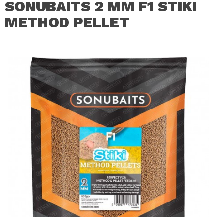
SONUBAITS 2 MM F1 STIKI
METHOD PELLET