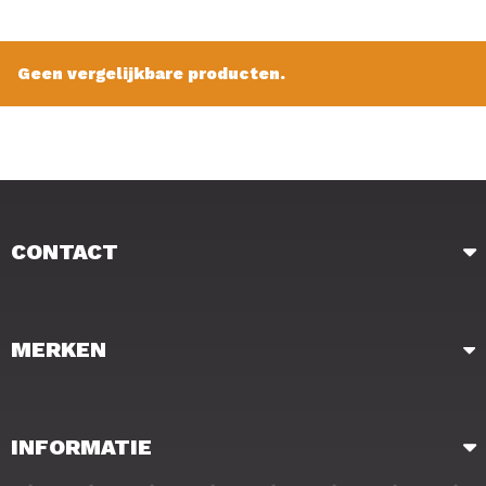
Verkoopprijs: € 4.25
Geen vergelijkbare producten.
CONTACT
MERKEN
INFORMATIE