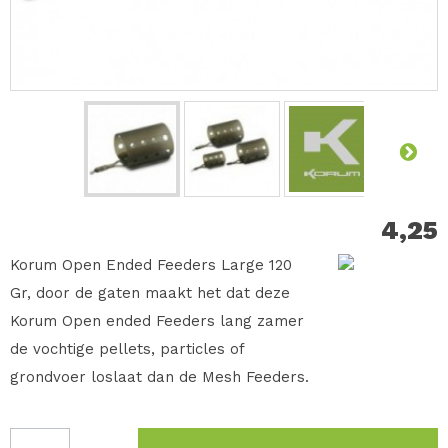
4,25
Korum Open Ended Feeders Large 120
Gr, door de gaten maakt het dat deze
Korum Open ended Feeders lang zamer
de vochtige pellets, particles of
grondvoer loslaat dan de Mesh Feeders.