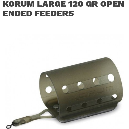
KORUM LARGE 120 GR OPEN
ENDED FEEDERS