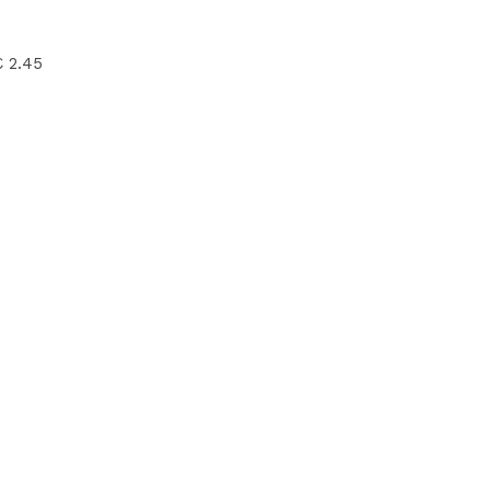
€ 2.45