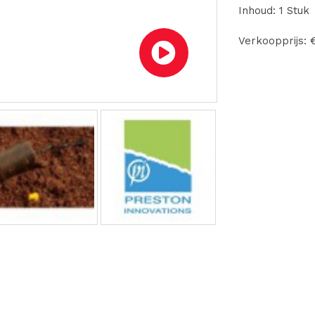
Inhoud: 1 Stuk
Verkoopprijs: 