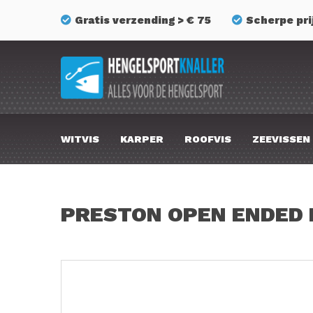
Gratis verzending > € 75
Scherpe pri
WITVIS
KARPER
ROOFVIS
ZEEVISSEN
PRESTON OPEN ENDED 