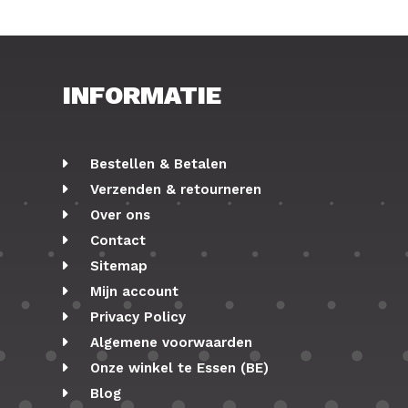
INFORMATIE
Bestellen & Betalen
Verzenden & retourneren
Over ons
Contact
Sitemap
Mijn account
Privacy Policy
Algemene voorwaarden
Onze winkel te Essen (BE)
Blog