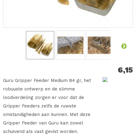
6,15
Guru Gripper Feeder Medium 84 gr, het
robuuste ontwerp en de slimme
loodverdeling zorgen er voor dat de
Gripper Feeders zelfs de ruwste
omstandigheden aan kunnen. Met deze
Gripper Feeder van Guru kan zowel
schuivend als vast gevist worden.