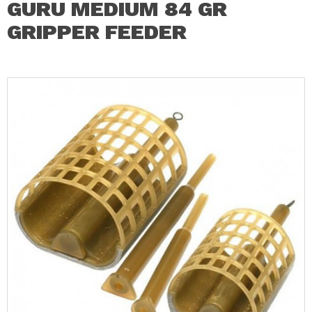
GURU MEDIUM 84 GR
GRIPPER FEEDER