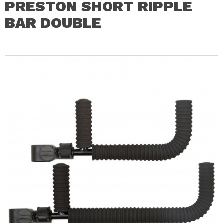
PRESTON SHORT RIPPLE
BAR DOUBLE