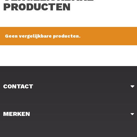
PRODUCTEN
Geen vergelijkbare producten.
CONTACT
MERKEN