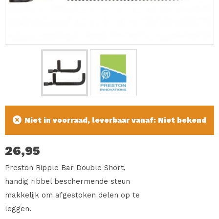
Niet in voorraad, leverbaar vanaf: Niet bekend
26,95
Preston Ripple Bar Double Short,
handig ribbel beschermende steun
makkelijk om afgestoken delen op te
leggen.