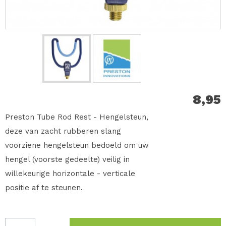
8,95
Preston Tube Rod Rest - Hengelsteun,
deze van zacht rubberen slang
voorziene hengelsteun bedoeld om uw
hengel (voorste gedeelte) veilig in
willekeurige horizontale - verticale
positie af te steunen.