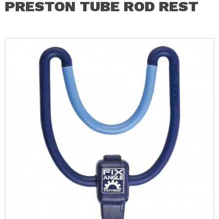
PRESTON TUBE ROD REST