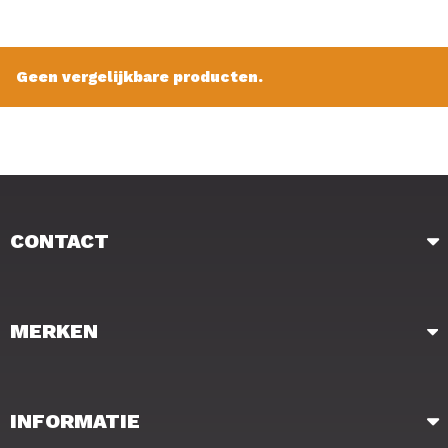
Geen vergelijkbare producten.
CONTACT
MERKEN
INFORMATIE