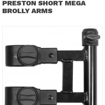
PRESTON SHORT MEGA
BROLLY ARMS